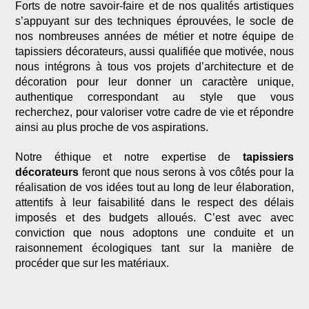
Forts de notre savoir-faire et de nos qualités artistiques
s’appuyant sur des techniques éprouvées, le socle de
nos nombreuses années de métier et notre équipe de
tapissiers décorateurs, aussi qualifiée que motivée, nous
nous intégrons à tous vos projets d’architecture et de
décoration pour leur donner un caractère unique,
authentique correspondant au style que vous
recherchez, pour valoriser votre cadre de vie et répondre
ainsi au plus proche de vos aspirations.
Notre éthique et notre expertise de
tapissiers
décorateurs
feront que nous serons à vos côtés pour la
réalisation de vos idées tout au long de leur élaboration,
attentifs à leur faisabilité dans le respect des délais
imposés et des budgets alloués. C’est avec avec
conviction que nous adoptons une conduite et un
raisonnement écologiques tant sur la manière de
procéder que sur les matériaux.