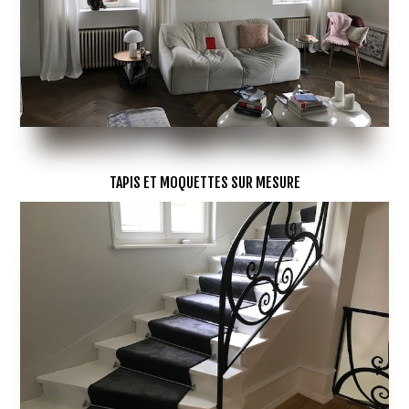
TAPIS ET MOQUETTES SUR MESURE