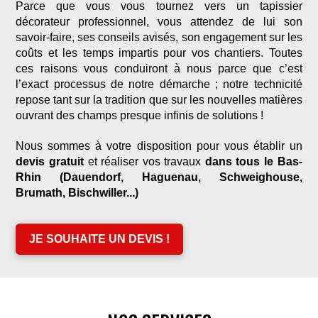
Parce que vous vous tournez vers un tapissier
décorateur professionnel, vous attendez de lui son
savoir-faire, ses conseils avisés, son engagement sur les
coûts et les temps impartis pour vos chantiers. Toutes
ces raisons vous conduiront à nous parce que c’est
l’exact processus de notre démarche ; notre technicité
repose tant sur la tradition que sur les nouvelles matières
ouvrant des champs presque infinis de solutions !
Nous sommes à votre disposition pour vous établir un
devis gratuit
et réaliser vos travaux
dans tous le Bas-
Rhin (Dauendorf, Haguenau, Schweighouse,
Brumath, Bischwiller...)
JE SOUHAITE UN DEVIS !