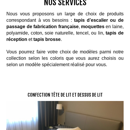
NOS SERVICES
Nous vous proposons un large de choix de produits
correspondant à vos besoins :
tapis d’escalier ou de
passage de fabrication française
,
moquettes
en laine,
polyamide, coton, soie naturelle, tencel, ou lin,
tapis de
réception
et
tapis brosse
.
Vous pourrez faire votre choix de modèles parmi notre
collection selon les coloris que vous aurez choisis ou
selon un modèle spécialement réalisé pour vous.
CONFECTION TÊTE DE LIT ET DESSUS DE LIT