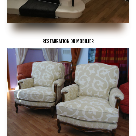
RESTAURATION DU MOBILIER