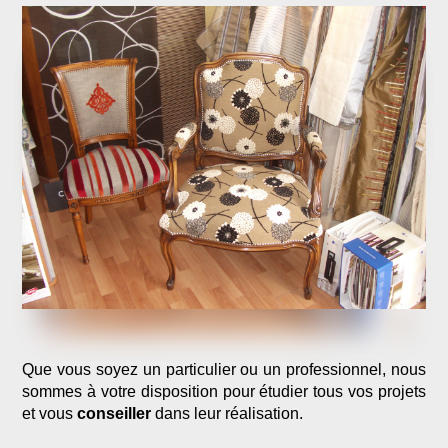
Que vous soyez un particulier ou un professionnel, nous
sommes à votre disposition pour étudier tous vos projets
et vous
conseiller
dans leur réalisation.