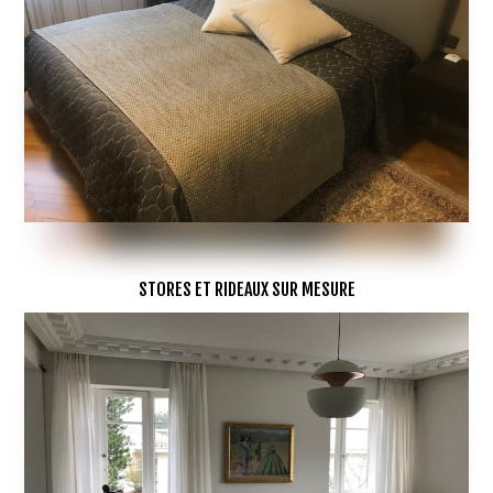
STORES ET RIDEAUX SUR MESURE