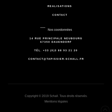
RÉALISATIONS
CONTACT
Nos coordonnées
14 RUE PRINCIPALE NEUBOURG
67350 DAUENDORF
TÉL. +33 (0)3 88 93 21 20
CONTACT@TAPISSIER-SCHALL.FR
Copyright © 2019 Schall. Tous droits réservés.
Mentions légales