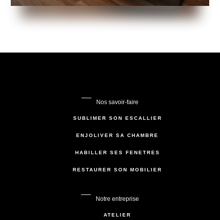
Nos savoir-faire
SUBLIMER SON ESCALLIER
ENJOLIVER SA CHAMBRE
HABILLER SES FENÊTRES
RESTAURER SON MOBILIER
Notre entreprise
ATELIER