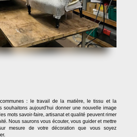
ommunes : le travail de la matière, le tissu et la
ous souhaitons aujourd'hui donner une nouvelle image
es mots savoir-faire, artisanat et qualité peuvent rimer
nité. Nous saurons vous écouter, vous guider et mettre
 sur mesure de votre décoration que vous soyez
er.