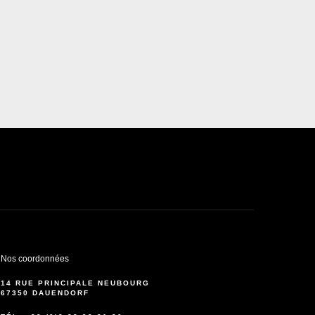
Nos coordonnées
14 RUE PRINCIPALE NEUBOURG
67350 DAUENDORF