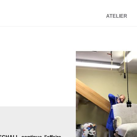
ATELIER