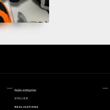
Notre entreprise
ATELIER
RÉALISATIONS