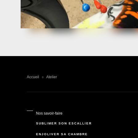
Accueil
Atelier
○
Nos savoir-faire
SUBLIMER SON ESCALLIER
ENJOLIVER SA CHAMBRE