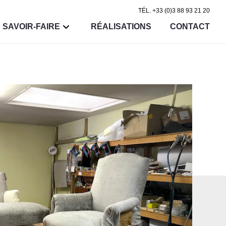
TÉL. +33 (0)3 88 93 21 20
SAVOIR-FAIRE
RÉALISATIONS
CONTACT