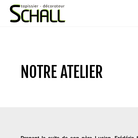
NOTRE ATELIER