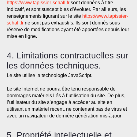
https://www.tapissier-schall.fr
sont données à titre
indicatif, et sont susceptibles d’évoluer. Par ailleurs, les
renseignements figurant sur le site
https://www.tapissier-
schall.fr
ne sont pas exhaustifs. Ils sont donnés sous
réserve de modifications ayant été apportées depuis leur
mise en ligne.
4. Limitations contractuelles sur
les données techniques.
Le site utilise la technologie JavaScript.
Le site Internet ne pourra être tenu responsable de
dommages matériels liés à l’utilisation du site. De plus,
l’utilisateur du site s’engage à accéder au site en
utilisant un matériel récent, ne contenant pas de virus et
avec un navigateur de dernière génération mis-à-jour
5. Propriété intellectuelle et