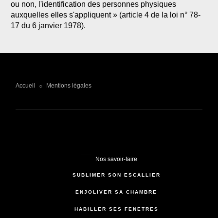
ou non, l'identification des personnes physiques
auxquelles elles s'appliquent » (article 4 de la loi n° 78-
17 du 6 janvier 1978).
Accueil
Mentions légales
○
Nos savoir-faire
SUBLIMER SON ESCALLIER
ENJOLIVER SA CHAMBRE
HABILLER SES FENÊTRES