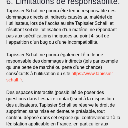
6. Limitations de responsabilité.
Tapissier Schall ne pourra être tenue responsable des
dommages directs et indirects causés au matériel de
l’utilisateur, lors de l’accès au site Tapissier Schall, et
résultant soit de l’utilisation d’un matériel ne répondant
pas aux spécifications indiquées au point 4, soit de
l’apparition d’un bug ou d’une incompatibilité.
Tapissier Schall ne pourra également être tenue
responsable des dommages indirects (tels par exemple
qu’une perte de marché ou perte d’une chance)
consécutifs à l’utilisation du site
https://www.tapissier-
schall.fr
.
Des espaces interactifs (possibilité de poser des
questions dans l’espace contact) sont à la disposition
des utilisateurs. Tapissier Schall se réserve le droit de
supprimer, sans mise en demeure préalable, tout
contenu déposé dans cet espace qui contreviendrait à la
législation applicable en France, en particulier aux