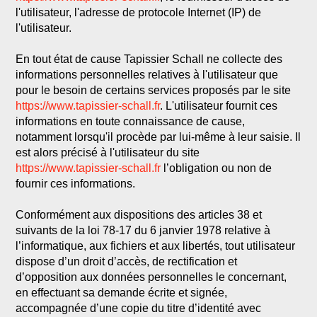
l'utilisateur, l'adresse de protocole Internet (IP) de
l'utilisateur.
En tout état de cause Tapissier Schall ne collecte des
informations personnelles relatives à l'utilisateur que
pour le besoin de certains services proposés par le site
https://www.tapissier-schall.fr
. L'utilisateur fournit ces
informations en toute connaissance de cause,
notamment lorsqu'il procède par lui-même à leur saisie. Il
est alors précisé à l'utilisateur du site
https://www.tapissier-schall.fr
l’obligation ou non de
fournir ces informations.
Conformément aux dispositions des articles 38 et
suivants de la loi 78-17 du 6 janvier 1978 relative à
l’informatique, aux fichiers et aux libertés, tout utilisateur
dispose d’un droit d’accès, de rectification et
d’opposition aux données personnelles le concernant,
en effectuant sa demande écrite et signée,
accompagnée d’une copie du titre d’identité avec