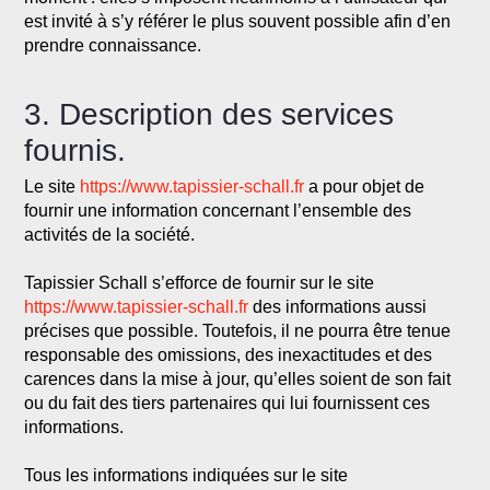
est invité à s’y référer le plus souvent possible afin d’en
prendre connaissance.
3. Description des services
fournis.
Le site
https://www.tapissier-schall.fr
a pour objet de
fournir une information concernant l’ensemble des
activités de la société.
Tapissier Schall s’efforce de fournir sur le site
https://www.tapissier-schall.fr
des informations aussi
précises que possible. Toutefois, il ne pourra être tenue
responsable des omissions, des inexactitudes et des
carences dans la mise à jour, qu’elles soient de son fait
ou du fait des tiers partenaires qui lui fournissent ces
informations.
Tous les informations indiquées sur le site