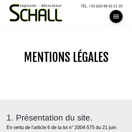
TÉL. +33 (0)3 88 93 21 20
MENTIONS LÉGALES
1. Présentation du site.
En vertu de l'article 6 de la loi n° 2004-575 du 21 juin