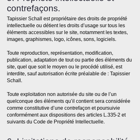
contrefaçons.
Tapissier Schall est propriétaire des droits de propriété
intellectuelle ou détient les droits d’usage sur tous les
éléments accessibles sur le site, notamment les textes,
images, graphismes, logo, icônes, sons, logiciels.
Toute reproduction, représentation, modification,
publication, adaptation de tout ou partie des éléments du
site, quel que soit le moyen ou le procédé utilisé, est
interdite, sauf autorisation écrite préalable de : Tapissier
Schall.
Toute exploitation non autorisée du site ou de l’un
quelconque des éléments qu’il contient sera considérée
comme constitutive d’une contrefaçon et poursuivie
conformément aux dispositions des articles L.335-2 et
suivants du Code de Propriété Intellectuelle.