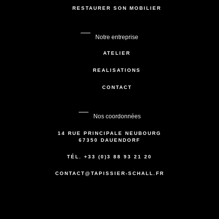
RESTAURER SON MOBILIER
Notre entreprise
ATELIER
RÉALISATIONS
CONTACT
Nos coordonnées
14 RUE PRINCIPALE NEUBOURG
67350 DAUENDORF
TÉL. +33 (0)3 88 93 21 20
CONTACT@TAPISSIER-SCHALL.FR