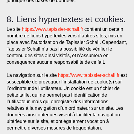
juridique des bases de données.
8. Liens hypertextes et cookies.
Le site
https://www.tapissier-schall.fr
contient un certain
nombre de liens hypertextes vers d’autres sites, mis en
place avec l’autorisation de Tapissier Schall. Cependant,
Tapissier Schall n’a pas la possibilité de vérifier le
contenu des sites ainsi visités, et n’assumera en
conséquence aucune responsabilité de ce fait.
La navigation sur le site
https://www.tapissier-schall.fr
est
susceptible de provoquer l’installation de cookie(s) sur
l’ordinateur de l’utilisateur. Un cookie est un fichier de
petite taille, qui ne permet pas l’identification de
l’utilisateur, mais qui enregistre des informations
relatives à la navigation d’un ordinateur sur un site. Les
données ainsi obtenues visent à faciliter la navigation
ultérieure sur le site, et ont également vocation à
permettre diverses mesures de fréquentation.