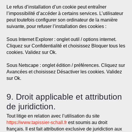
Le refus d’installation d’un cookie peut entraîner
l’impossibilité d’accéder à certains services. L’utilisateur
peut toutefois configurer son ordinateur de la manière
suivante, pour refuser l’installation des cookies :
Sous Internet Explorer : onglet outil / options internet.
Cliquez sur Confidentialité et choisissez Bloquer tous les
cookies. Validez sur Ok.
Sous Netscape : onglet édition / préférences. Cliquez sur
Avancées et choisissez Désactiver les cookies. Validez
sur Ok.
9. Droit applicable et attribution
de juridiction.
Tout litige en relation avec l’utilisation du site
https://www.tapissier-schall.fr
est soumis au droit
français. Il est fait attribution exclusive de juridiction aux