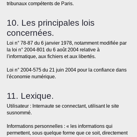
tribunaux compétents de Paris.
10. Les principales lois
concernées.
Loi n° 78-87 du 6 janvier 1978, notamment modifiée par
la loi n° 2004-801 du 6 août 2004 relative à
l'informatique, aux fichiers et aux libertés.
Loi n° 2004-575 du 21 juin 2004 pour la confiance dans
l'économie numérique.
11. Lexique.
Utilisateur : Internaute se connectant, utilisant le site
susnommé.
Informations personnelles : « les informations qui
permettent, sous quelque forme que ce soit, directement