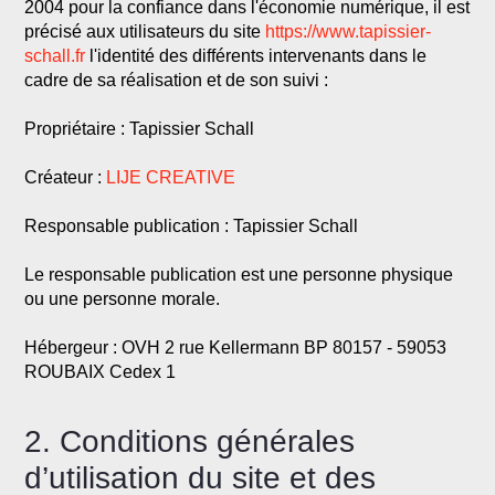
2004 pour la confiance dans l'économie numérique, il est
précisé aux utilisateurs du site
https://www.tapissier-
schall.fr
l'identité des différents intervenants dans le
cadre de sa réalisation et de son suivi :
Propriétaire : Tapissier Schall
Créateur :
LIJE CREATIVE
Responsable publication : Tapissier Schall
Le responsable publication est une personne physique
ou une personne morale.
Hébergeur : OVH 2 rue Kellermann BP 80157 - 59053
ROUBAIX Cedex 1
2. Conditions générales
d’utilisation du site et des