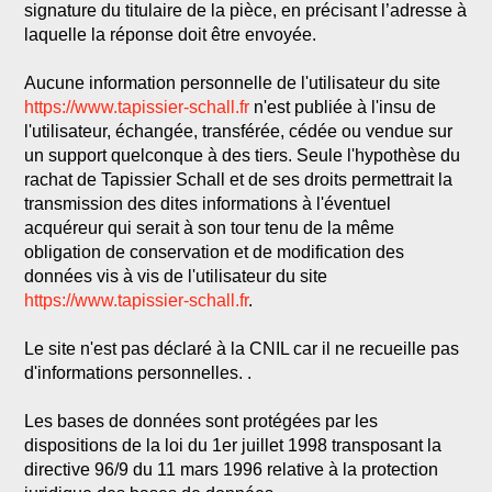
signature du titulaire de la pièce, en précisant l’adresse à
laquelle la réponse doit être envoyée.
Aucune information personnelle de l'utilisateur du site
https://www.tapissier-schall.fr
n'est publiée à l'insu de
l'utilisateur, échangée, transférée, cédée ou vendue sur
un support quelconque à des tiers. Seule l'hypothèse du
rachat de Tapissier Schall et de ses droits permettrait la
transmission des dites informations à l'éventuel
acquéreur qui serait à son tour tenu de la même
obligation de conservation et de modification des
données vis à vis de l'utilisateur du site
https://www.tapissier-schall.fr
.
Le site n'est pas déclaré à la CNIL car il ne recueille pas
d'informations personnelles. .
Les bases de données sont protégées par les
dispositions de la loi du 1er juillet 1998 transposant la
directive 96/9 du 11 mars 1996 relative à la protection